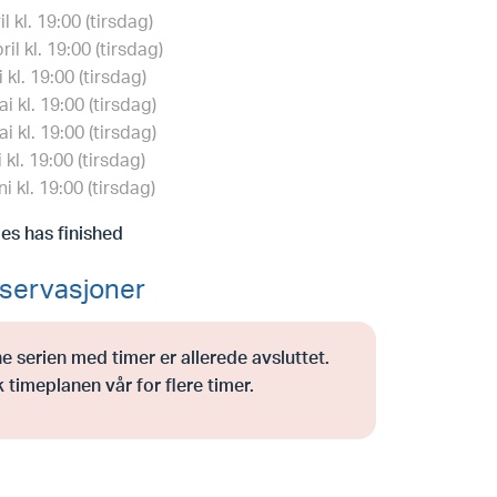
il kl. 19:00 (tirsdag)
ril kl. 19:00 (tirsdag)
 kl. 19:00 (tirsdag)
i kl. 19:00 (tirsdag)
i kl. 19:00 (tirsdag)
i kl. 19:00 (tirsdag)
ni kl. 19:00 (tirsdag)
ies has finished
servasjoner
e serien med timer er allerede avsluttet.
 timeplanen vår for flere timer.