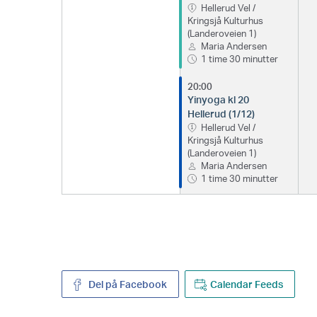
Hellerud Vel /
Kringsjå Kulturhus
(Landeroveien 1)
Maria Andersen
1 time 30 minutter
20:00
Yinyoga kl 20
Hellerud (1/12)
Hellerud Vel /
Kringsjå Kulturhus
(Landeroveien 1)
Maria Andersen
1 time 30 minutter
Del på Facebook
Calendar Feeds