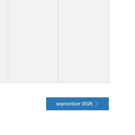
september 2026