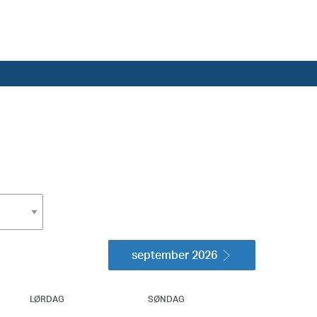
september 2026
LØRDAG
SØNDAG