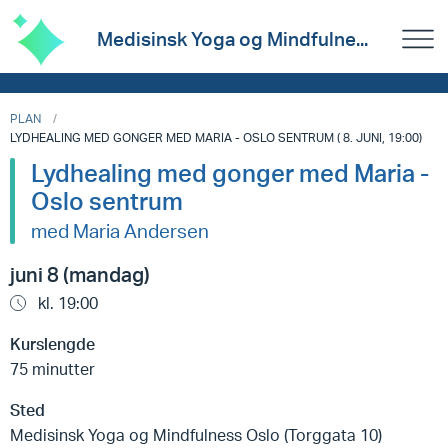
Medisinsk Yoga og Mindfulne...
PLAN
LYDHEALING MED GONGER MED MARIA - OSLO SENTRUM ( 8. JUNI, 19:00)
Lydhealing med gonger med Maria -
Oslo sentrum
med Maria Andersen
juni 8 (mandag)
kl. 19:00
Kurslengde
75 minutter
Sted
Medisinsk Yoga og Mindfulness Oslo (Torggata 10)